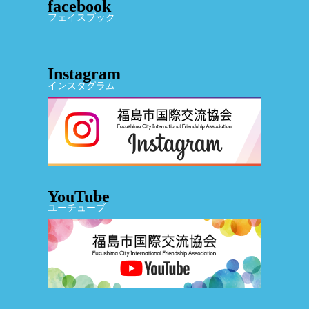
facebook
フェイスブック
Instagram
インスタグラム
YouTube
ユーチューブ