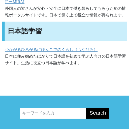
JPーMIRAI
外国人の皆さんが安心・安全に日本で働き暮らしてもらうための情
報ポータルサイトです。日本で働く上で役立つ情報が得られます。
日本語学習
つながるひろがるにほんごでのくらし（つなひろ）
日本に住み始めたばかりで日本語を初めて学ぶ人向けの日本語学習
サイト。生活に役立つ日本語が学べます。
Search