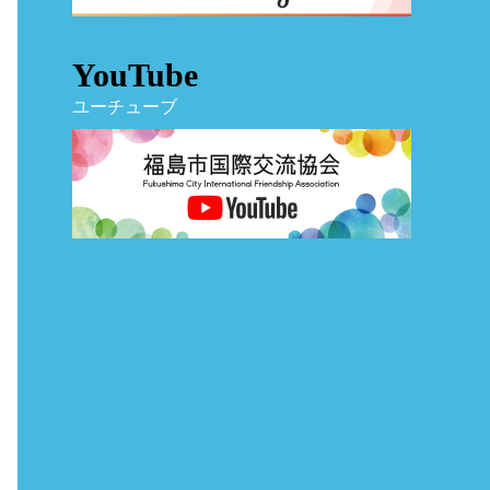
YouTube
ユーチューブ