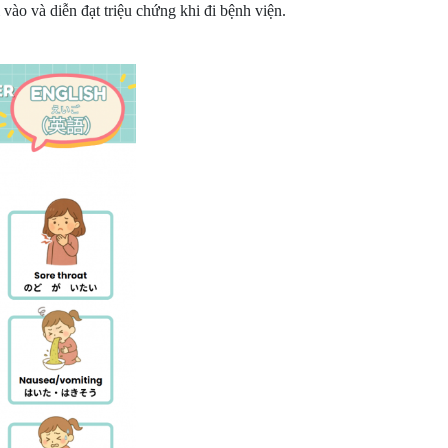
 vào và diễn đạt triệu chứng khi đi bệnh viện.