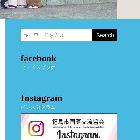
Search
facebook
フェイスブック
Instagram
インスタグラム