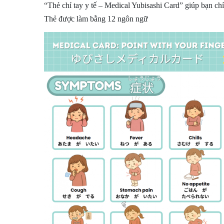
“Thẻ chỉ tay y tế – Medical Yubisashi Card” giúp bạn chỉ
Thẻ được làm bằng 12 ngôn ngữ